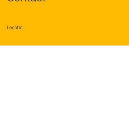
Locatie: