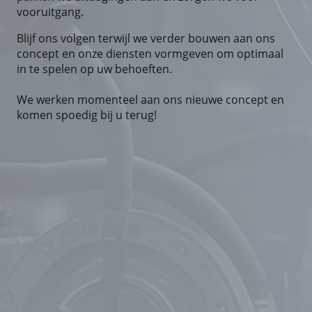
vooruitgang.
Blijf ons volgen terwijl we verder bouwen aan ons
concept en onze diensten vormgeven om optimaal
in te spelen op uw behoeften.
We werken momenteel aan ons nieuwe concept en
komen spoedig bij u terug!