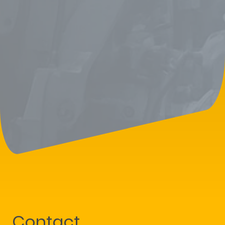
Contact