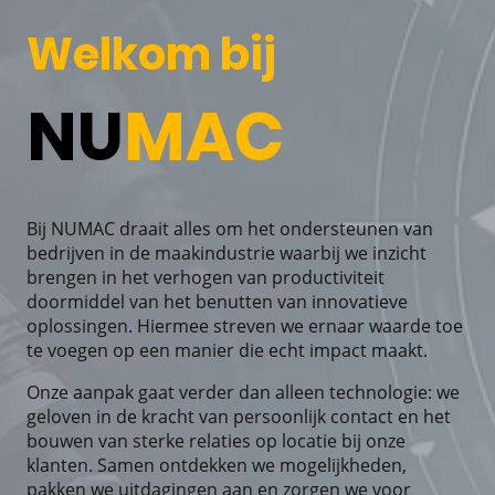
Welkom bij
NU
MAC
Bij NUMAC draait alles om het ondersteunen van
bedrijven in de maakindustrie waarbij we inzicht
brengen in het verhogen van productiviteit
doormiddel van het benutten van innovatieve
oplossingen. Hiermee streven we ernaar waarde toe
te voegen op een manier die echt impact maakt.
Onze aanpak gaat verder dan alleen technologie: we
geloven in de kracht van persoonlijk contact en het
bouwen van sterke relaties op locatie bij onze
klanten. Samen ontdekken we mogelijkheden,
pakken we uitdagingen aan en zorgen we voor